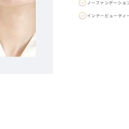
ノーファンデーショ
インナービューティ