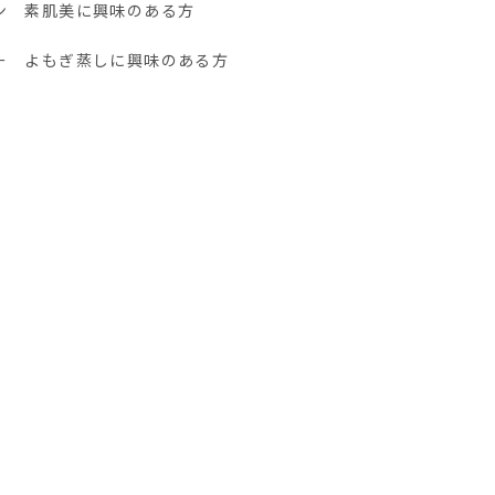
ン 素肌美に興味のある方
ー よもぎ蒸しに興味のある方