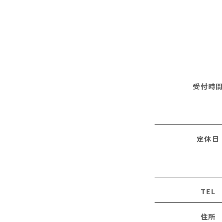
受付時
定休日
TEL
住所