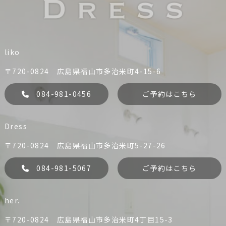
liko
〒720-0824 広島県福山市多治米町4-15-6
084-981-0456
ご予約はこちら
Dress
〒720-0824 広島県福山市多治米町5-27-26
084-981-5067
ご予約はこちら
her.
〒720-0824 広島県福山市多治米町4丁目15-3