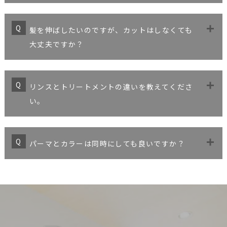
髪を伸ばしたいのですが、カットはしなくても
大丈夫ですか？
リンスとトリートメントの違いを教えてくださ
い。
パーマとカラーは同時にしても良いですか？