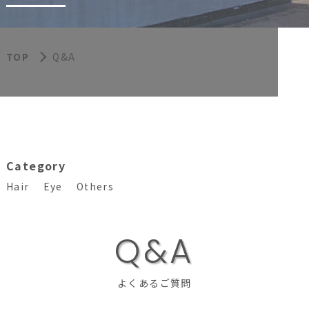
TOP
Q&A
Category
Hair
Eye
Others
Q
&
A
よくあるご質問