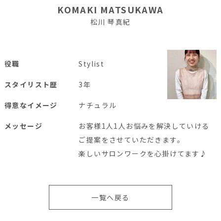
KOMAKI MATSUKAWA
松川 琴真紀
役職
Stylist
スタイリスト歴
3年
得意なイメージ
ナチュラル
メッセージ
お客様1人1人お悩みを解決していける
ご提案をさせていただきます。
楽しいサロンワークを心掛けてます♪
一覧へ戻る