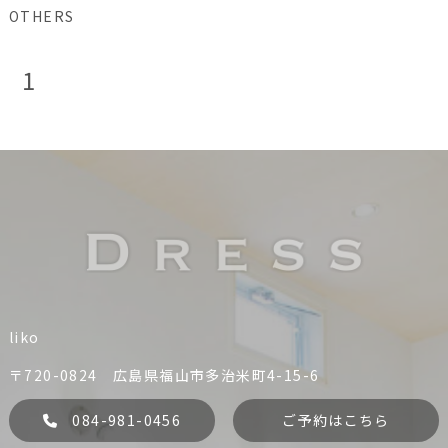
OTHERS
1
liko
〒720-0824 広島県福山市多治米町4-15-6
084-981-0456
ご予約はこちら