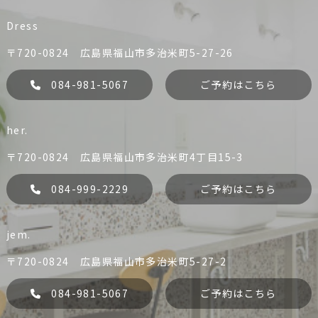
Dress
〒720-0824 広島県福山市多治米町5-27-26
084-981-5067
ご予約はこちら
her.
〒720-0824 広島県福山市多治米町4丁目15-3
084-999-2229
ご予約はこちら
jem.
liko
Dress
084-981-0456
084-981-5067
〒720-0824 広島県福山市多治米町5-27-2
予約する
予約する
084-981-5067
ご予約はこちら