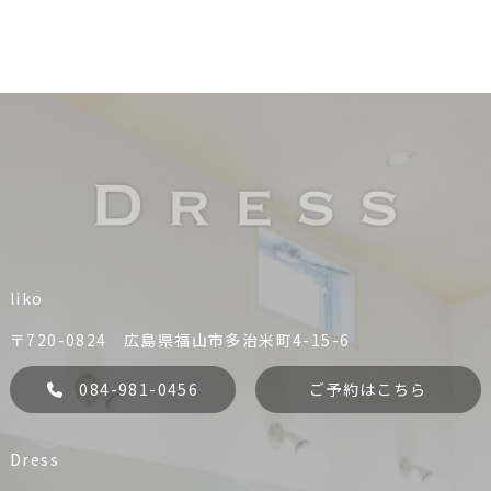
liko
〒720-0824 広島県福山市多治米町4-15-6
084-981-0456
ご予約はこちら
Dress