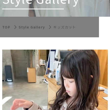
TOP
Style Gallery
キッズカット