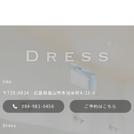
liko
〒720-0824 広島県福山市多治米町4-15-6
084-981-0456
ご予約はこちら
Dress