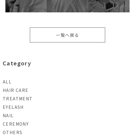
一覧へ戻る
Category
ALL
HAIR CARE
TREATMENT
EYELASH
NAIL
CEREMONY
OTHERS