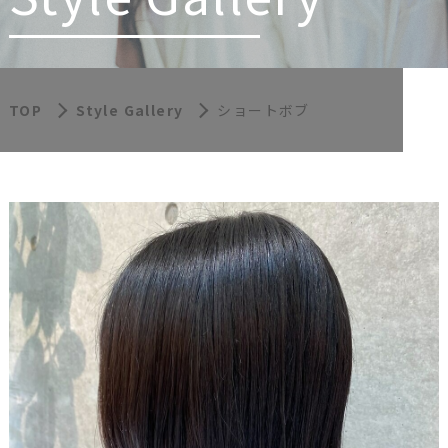
TOP
Style Gallery
ショートボブ