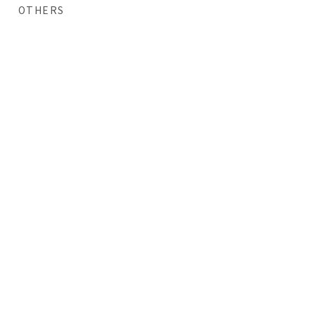
OTHERS