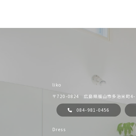
liko
〒720-0824 広島県福山市多治米町4-1
084-981-0456
liko
Dress
084-981-0456