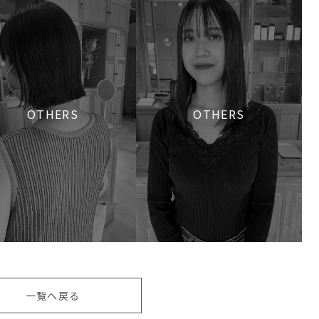
OTHERS
OTHERS
一覧へ戻る