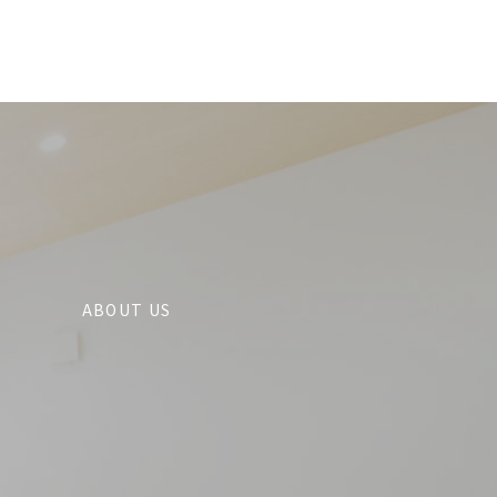
ABOUT US