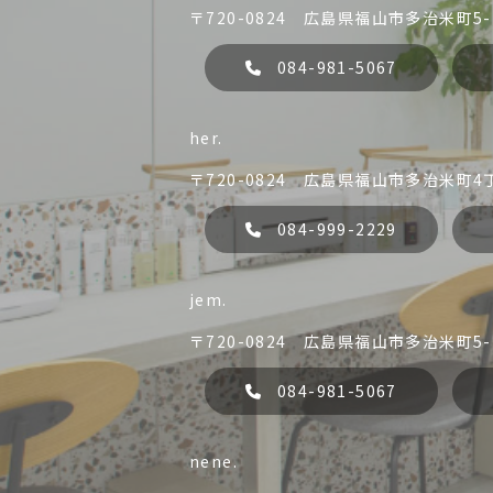
〒720-0824 広島県福山市多治米町5-2
084-981-5067
her.
her.
084-999-2229
〒720-0824 広島県福山市多治米町4丁
084-999-2229
jem.
〒720-0824 広島県福山市多治米町5-2
084-981-5067
nene.