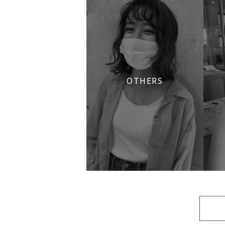
OTHERS