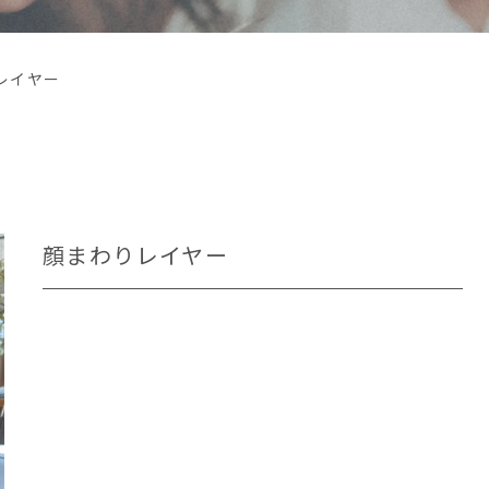
レイヤー
顔まわりレイヤー