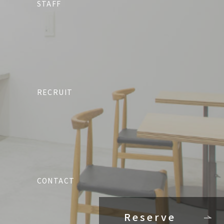
STAFF
予約する
予約する
RECRUIT
CONTACT
Reserve